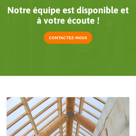
Notre équipe est disponible et
à votre écoute !
CONTACTEZ-NOUS