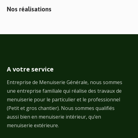
Nos réalisations
A votre service
Entreprise de Menuiserie Générale, nous sommes
une entreprise familiale qui réalise des travaux de
menuiserie pour le particulier et le professionnel
(Petit et gros chantier). Nous sommes qualifiés
aussi bien en menuiserie intérieur, qu’en
menuiserie extérieure.