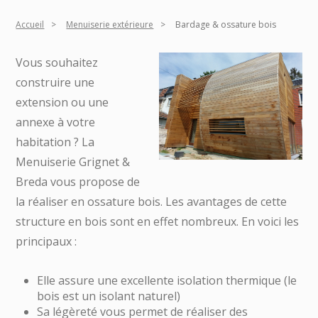
Accueil
Menuiserie extérieure
Bardage & ossature bois
Vous souhaitez
construire une
extension ou une
annexe à votre
habitation ? La
Menuiserie Grignet &
Breda vous propose de
la réaliser en ossature bois. Les avantages de cette
structure en bois sont en effet nombreux. En voici les
principaux :
Elle assure une excellente isolation thermique (le
bois est un isolant naturel)
Sa légèreté vous permet de réaliser des