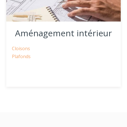
Aménagement intérieur
Cloisons
Plafonds