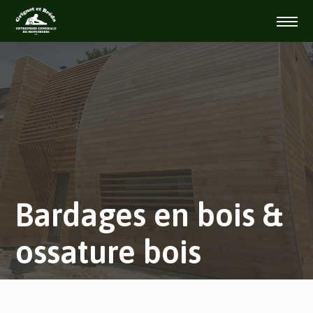
Bardages en bois &
ossature bois