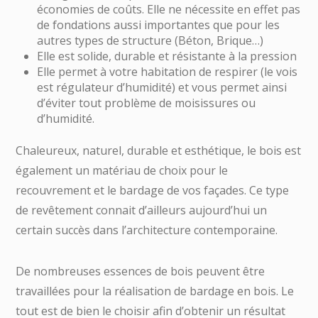
économies de coûts. Elle ne nécessite en effet pas
de fondations aussi importantes que pour les
autres types de structure (Béton, Brique…)
Elle est solide, durable et résistante à la pression
Elle permet à votre habitation de respirer (le vois
est régulateur d’humidité) et vous permet ainsi
d’éviter tout problème de moisissures ou
d’humidité.
Chaleureux, naturel, durable et esthétique, le bois est
également un matériau de choix pour le
recouvrement et le bardage de vos façades. Ce type
de revêtement connait d’ailleurs aujourd’hui un
certain succès dans l’architecture contemporaine.
De nombreuses essences de bois peuvent être
travaillées pour la réalisation de bardage en bois. Le
tout est de bien le choisir afin d’obtenir un résultat